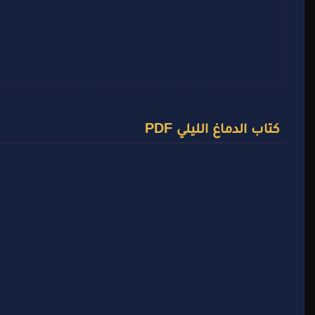
كتاب الدماغ الليلي PDF