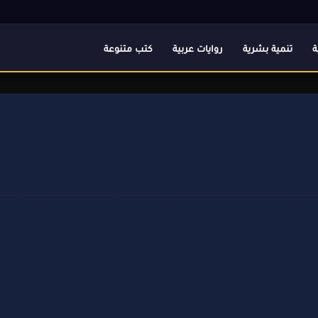
ة
تنمية بشرية
روايات عربية
كتب متنوعة