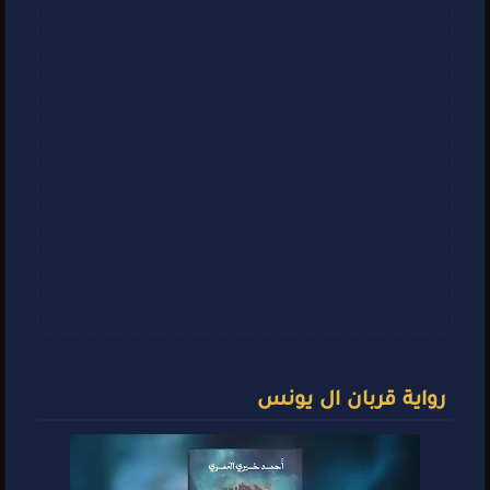
رواية قربان ال يونس