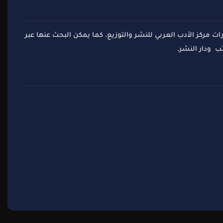
رات مركز الأدب العربي للنشر والتوزيع. كما يمكن البحث عنها عبر
ب ودار النشر.