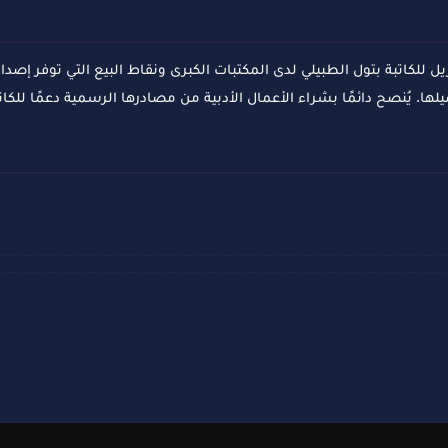
ل للكاتبة بتول الطبيلي لدى المكتبات الكبرى ونقاط البيع التي توفر إصدا
ا. يُنصح دائمًا بشراء الأعمال الأدبية من مصادرها الرسمية دعمًا للكات