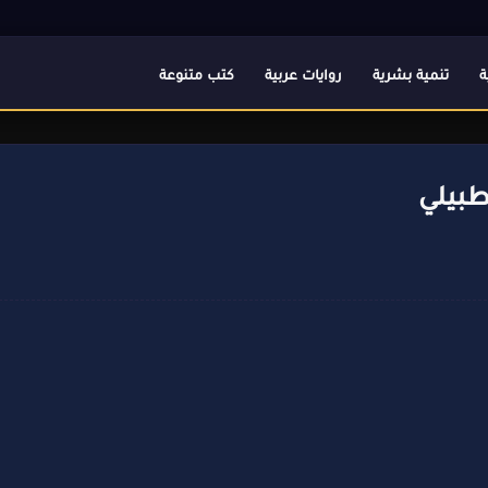
ة
تنمية بشرية
روايات عربية
كتب متنوعة