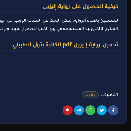
كيفية الحصول على رواية إليزيل
للمهتمين باقتناء الرواية، يمكن البحث عن النسخة الورقية من إليزي
المتاجر الإلكترونية المتخصصة في بيع الكتب للحصول عليها وتوصيله
تحميل رواية إليزيل pdf الكاتبة بتول الطبيلي
التصنيف:
روايات