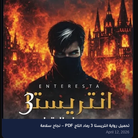
تحميل رواية انتريستا 3 رماد التاج PDF – نجاح سلامة
April 12, 2026