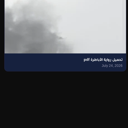
تحميل رواية الأباطرة pdf
July 24, 2026