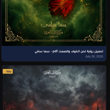
تحميل رواية لحن الخوف والصمت pdf - سما سامي
July 30, 2026