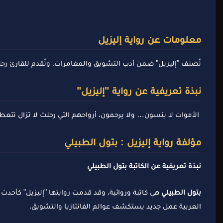
معلومات عن رواية إليزيل
تُصنف "إليزيل" ضمن أدب التشويق والمغامرات، وتُقدم للقارئ رحلة 
نبذة تعريفية عن رواية "إليزيل"
الأموات لا ينسون… ولا يرحمون، أرواحهم التي رحلت لا تزال تتعطش
مؤلفة رواية إليزيل : بتول الطبيلي
نبذة تعريفية عن الكاتبة بتول الطبيلي
بتول الطبيلي
العربية عمل جديد يستكشف عوالم الفانتازيا والتشويق.