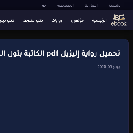
الرئيسية
اتصل بنا
الخصوصية
حول
الرئيسية
مؤلفون
روايات
كتب متنوعة
كتب ديني
تحميل رواية إليزيل pdf الكاتبة بتول الطبيلي
يونيو 05, 2025