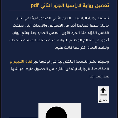
تحميل رواية لاراسيا الجزء الثاني pdf
تستعد رواية لاراسيا – الجزء الثاني للصدور قريبًا في يناير،
حاملة معها تصاعدًا أكبر في الغموض والأحداث التي خطفت
أنفاس القرّاء منذ الجزء الأول. العمل الجديد يعدّ بفتح أبواب
أعمق في العالم المظلم للرواية، حيث يختلط الصمت بالخطر،
وتبتعد النجاة أكثر مما كانت عليه.
وسيتم نشر النسخة الإلكترونية فور توفرها عبر
قناة التليجرام
المخصّصة للرواية، ليتمكن القرّاء من الحصول عليها مباشرة
عند إصدارها.
تحميل