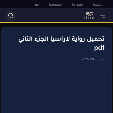
الرئيسية
اتصل بنا
الخصوصية
حول
تحميل رواية لاراسيا الجزء الثاني
pdf
ديسمبر 03, 2025