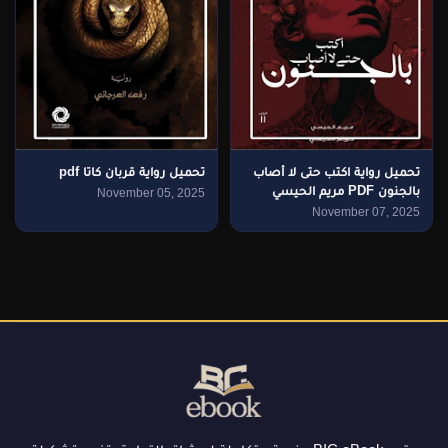
تحميل رواية اكتب حتى لا أصاب
تحميل رواية قربان كاتا pdf
بالجنون PDF مريم الحيسي
November 05, 2025
November 07, 2025