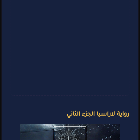
رواية لاراسيا الجزء الثاني