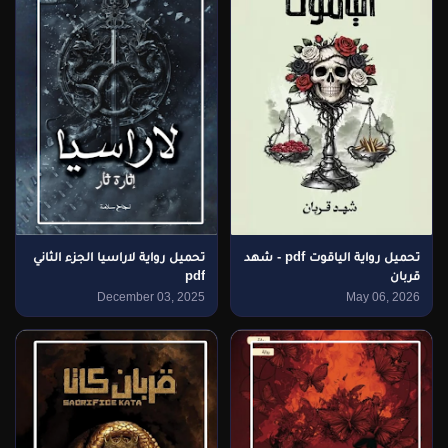
تحميل رواية الياقوت pdf - شهد
تحميل رواية لاراسيا الجزء الثاني
قربان
pdf
December 03, 2025
May 06, 2026